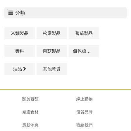
分類
米麵製品
松露製品
蕃茄製品
醬料
菌菇製品
餅乾糖果類
油品
其他乾貨
關於聯馥
線上購物
精選食材
優質品牌
最新消息
聯絡我們