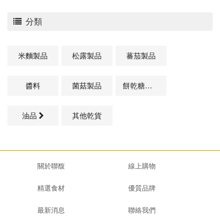
分類
米麵製品
松露製品
蕃茄製品
醬料
菌菇製品
餅乾糖果類
油品
其他乾貨
關於聯馥
線上購物
精選食材
優質品牌
最新消息
聯絡我們