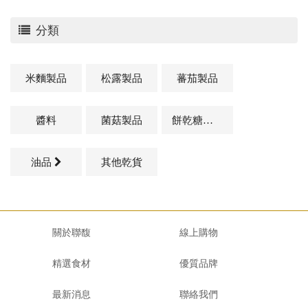
分類
米麵製品
松露製品
蕃茄製品
醬料
菌菇製品
餅乾糖果類
油品
其他乾貨
關於聯馥
線上購物
精選食材
優質品牌
最新消息
聯絡我們