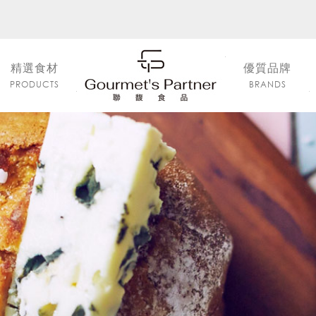
精選食材
優質品牌
PRODUCTS
BRANDS