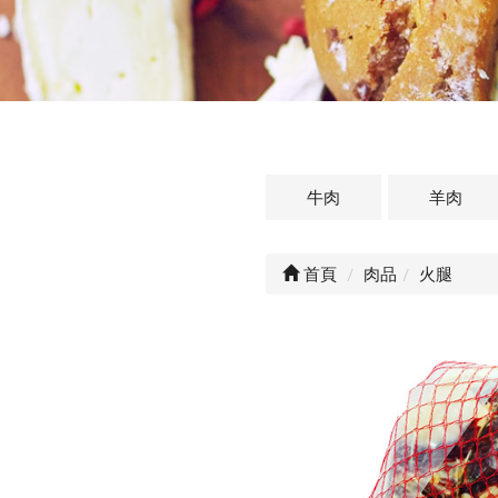
牛肉
羊肉
首頁
肉品
火腿