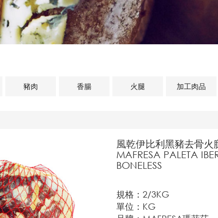
豬肉
香腸
火腿
加工肉品
風乾伊比利黑豬去骨火腿
MAFRESA PALETA IBE
BONELESS
規格：2/3KG
單位：KG