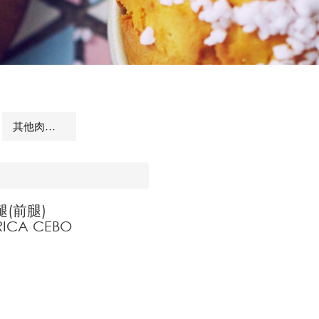
其他肉品及相關商品
(前腿)
RICA CEBO