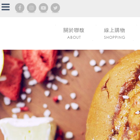
關於聯馥
線上購物
ABOUT
SHOPPING