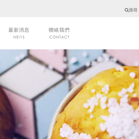
搜尋
最新消息
聯絡我們
NEWS
CONTACT