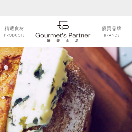
精選食材
優質品牌
PRODUCTS
BRANDS