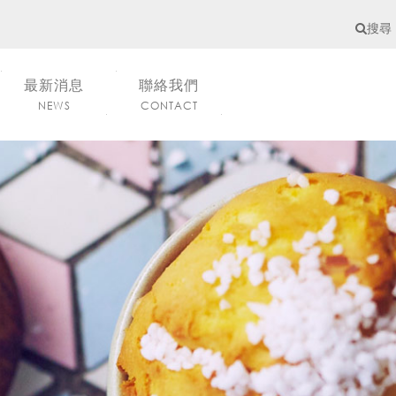
搜尋
最新消息
聯絡我們
NEWS
CONTACT