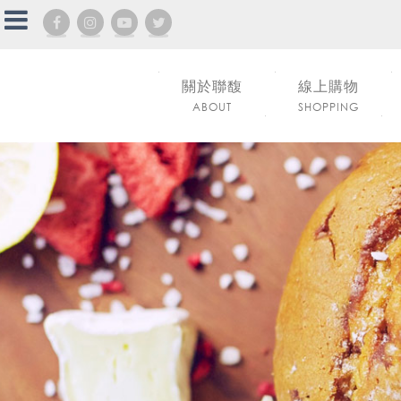
關於聯馥
線上購物
ABOUT
SHOPPING