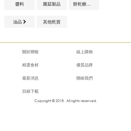
醬料
菌菇製品
餅乾糖果類
油品
其他乾貨
關於聯馥
線上購物
精選食材
優質品牌
最新消息
聯絡我們
目錄下載
Copyright © 2018 . All rights reserved.