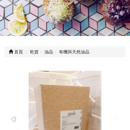
首頁
乾貨
油品
有機與天然油品