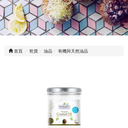
首頁
乾貨
油品
有機與天然油品