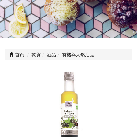
首頁
乾貨
油品
有機與天然油品