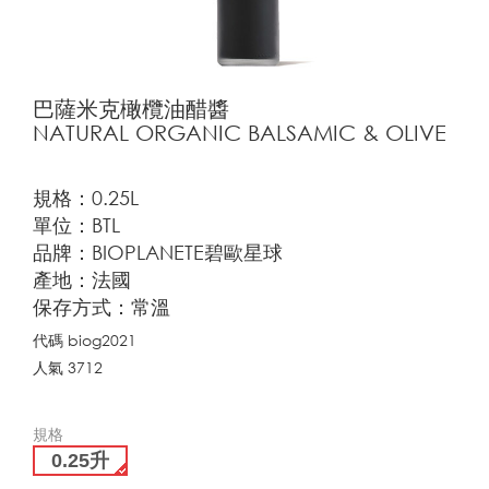
巴薩米克橄欖油醋醬
NATURAL ORGANIC BALSAMIC & OLIVE
規格：0.25L
單位：BTL
品牌：BIOPLANETE碧歐星球
產地：法國
保存方式：常溫
代碼
biog2021
人氣
3712
規格
0.25升