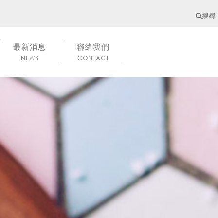
搜尋
最新消息
聯絡我們
NEWS
CONTACT