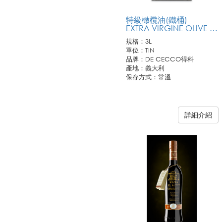
特級橄欖油(鐵桶)
EXTRA VIRGINE OLIVE OIL
規格：3L
單位：TIN
品牌：DE CECCO得科
產地：義大利
保存方式：常溫
詳細介紹