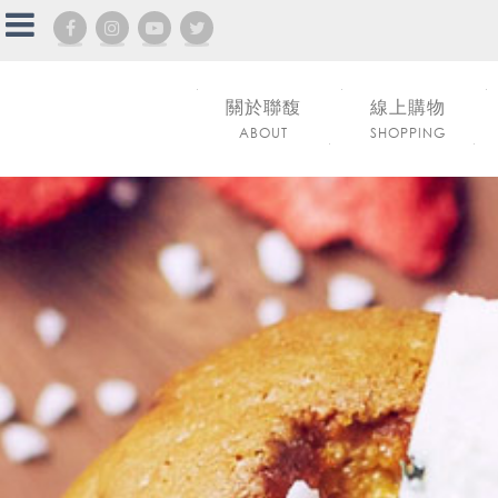
關於聯馥
線上購物
ABOUT
SHOPPING