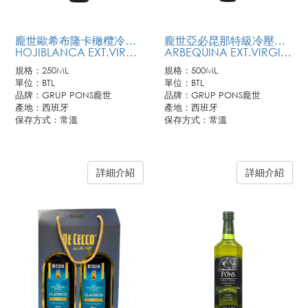
龐世歐希布隆卡橄欖冷壓橄欖油250ML
龐世亞必昆那特級冷壓初榨橄欖油500ML
HOJIBLANCA EXT.VIRGIN OLIVE OIL
ARBEQUINA EXT.VIRGIN OLIVE OIL
規格：250ML
規格：500ML
單位：BTL
單位：BTL
品牌：GRUP PONS龐世
品牌：GRUP PONS龐世
產地：西班牙
產地：西班牙
保存方式：常溫
保存方式：常溫
詳細介紹
詳細介紹