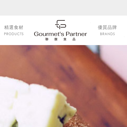
精選食材
優質品牌
PRODUCTS
BRANDS