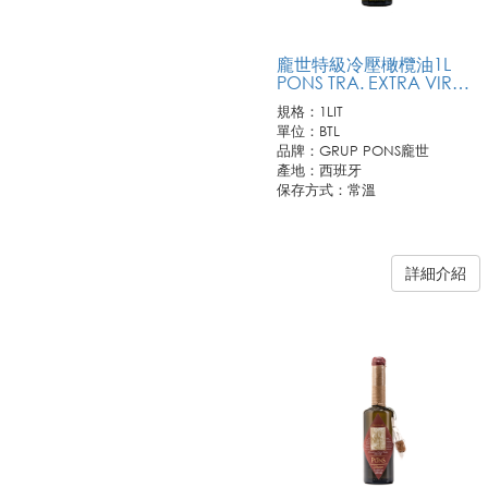
龐世特級冷壓橄欖油1L
PONS TRA. EXTRA VIRGIN OLIVE OIL
規格：1LIT
單位：BTL
品牌：GRUP PONS龐世
產地：西班牙
保存方式：常溫
詳細介紹