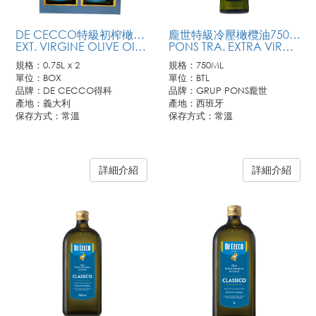
DE CECCO特級初榨橄欖油禮盒
龐世特級冷壓橄欖油750ML
EXT. VIRGINE OLIVE OIL(CLASSICO)0.75L x 2 IN GIFT BOX
PONS TRA. EXTRA VIRGIN OLIVE OIL
規格：0.75L x 2
規格：750ML
單位：BOX
單位：BTL
品牌：DE CECCO得科
品牌：GRUP PONS龐世
產地：義大利
產地：西班牙
保存方式：常溫
保存方式：常溫
詳細介紹
詳細介紹