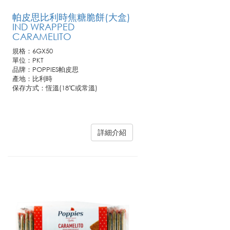
帕皮思比利時焦糖脆餅(大盒)
IND WRAPPED
CARAMELITO
規格：6GX50
單位：PKT
品牌：POPPIES帕皮思
產地：比利時
保存方式：恆溫(18℃或常溫)
詳細介紹