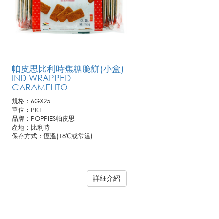
帕皮思比利時焦糖脆餅(小盒)
IND WRAPPED
CARAMELITO
規格：6GX25
單位：PKT
品牌：POPPIES帕皮思
產地：比利時
保存方式：恆溫(18℃或常溫)
詳細介紹