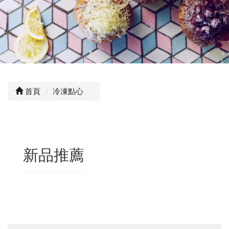
首頁
冷凍點心
新品推薦