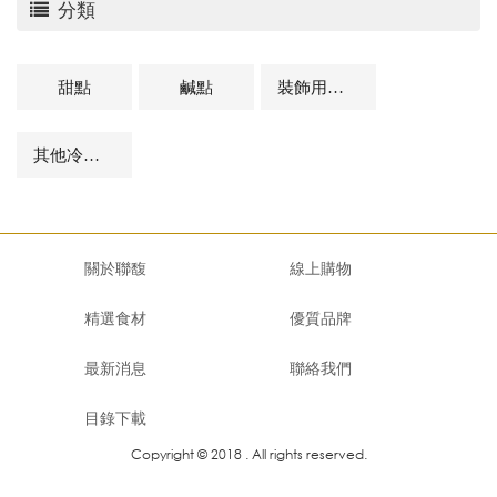
分類
甜點
鹹點
裝飾用點心
其他冷凍點心及相關商品
關於聯馥
線上購物
精選食材
優質品牌
最新消息
聯絡我們
目錄下載
Copyright © 2018 . All rights reserved.