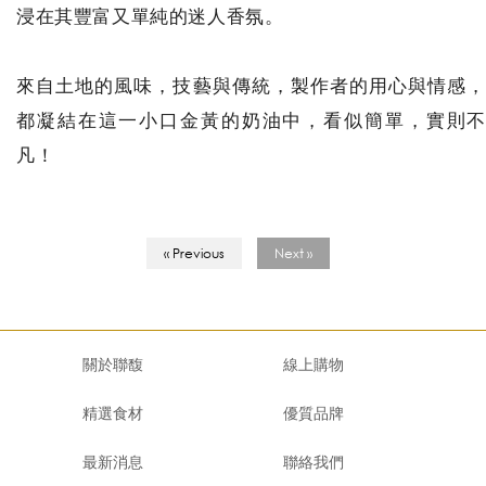
浸在其豐富又單純的迷人香氛。
來自土地的風味，技藝與傳統，製作者的用心與情感，
都凝結在這一小口金黃的奶油中，看似簡單，實則不
凡！
« Previous
Next »
關於聯馥
線上購物
精選食材
優質品牌
最新消息
聯絡我們