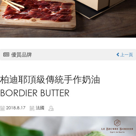
優質品牌
上一頁
柏迪耶頂級傳統手作奶油
BORDIER BUTTER
2018.8.17
法國