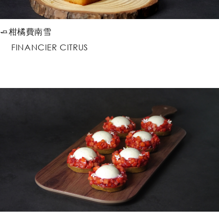
🧈柑橘費南雪
FINANCIER CITRUS