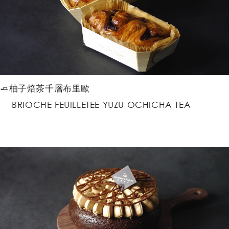
🧈柚子焙茶千層布里歐
BRIOCHE FEUILLETEE YUZU OCHICHA TEA