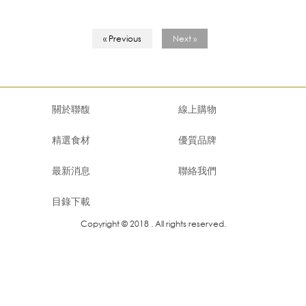
« Previous
Next »
關於聯馥
線上購物
精選食材
優質品牌
最新消息
聯絡我們
目錄下載
Copyright © 2018 . All rights reserved.