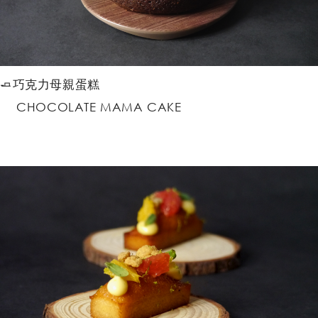
🧈巧克力母親蛋糕
CHOCOLATE MAMA CAKE