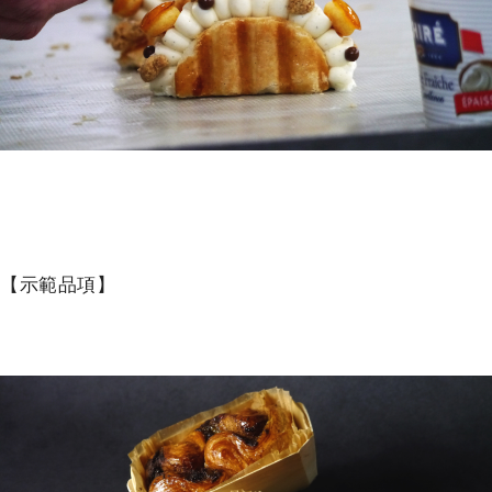
【示範品項】