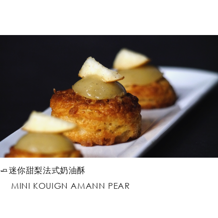
🧈迷你甜梨法式奶油酥
MINI KOUIGN AMANN PEAR