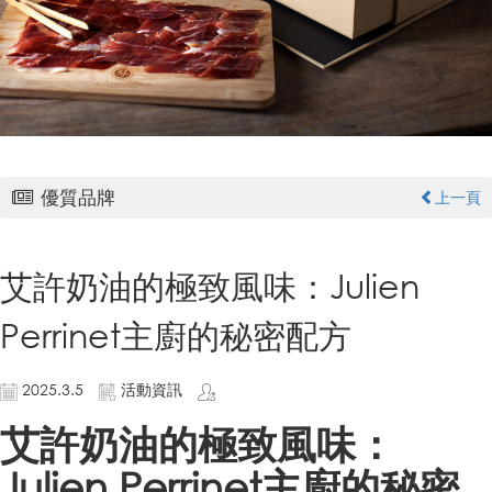
優質品牌
上一頁
艾許奶油的極致風味：Julien
Perrinet主廚的秘密配方
2025.3.5
活動資訊
艾許奶油的極致風味：
Julien Perrinet主廚的秘密