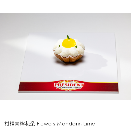
柑橘青檸花朵 Flowers Mandarin Lime