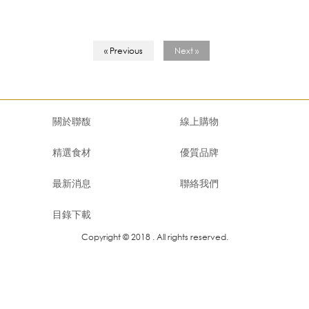
« Previous
Next »
關於聯馥
線上購物
精選食材
優質品牌
最新消息
聯絡我們
目錄下載
Copyright © 2018 . All rights reserved.