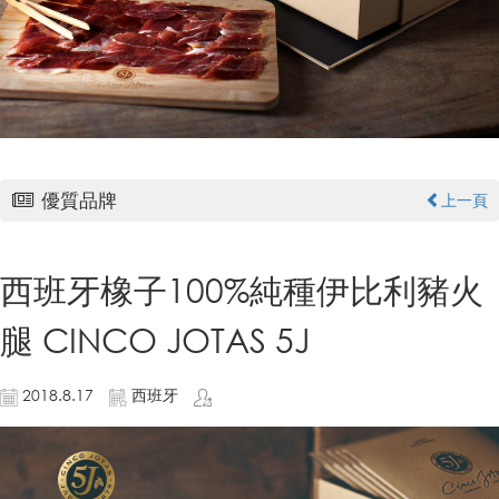
優質品牌
上一頁
西班牙橡子100%純種伊比利豬火
腿 CINCO JOTAS 5J
2018.8.17
西班牙