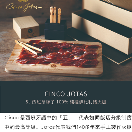
Cinco是西班牙語中的「五」，代表如同飯店分級制度
中的最高等級。Jotas代表我們140多年來手工製作火腿