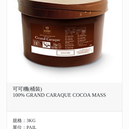
可可糰(桶裝)
100% GRAND CARAQUE COCOA MASS
規格：3KG
單位：PAIL