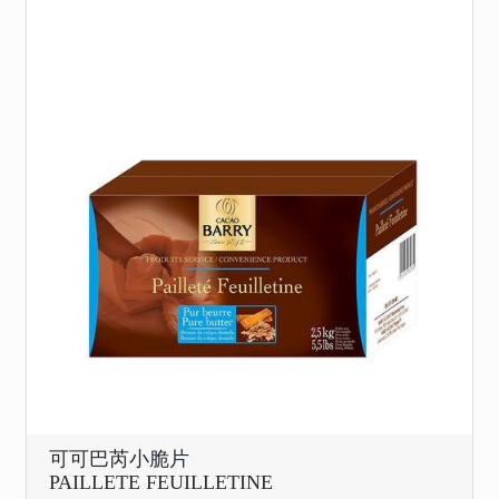
可可巴芮小脆片
PAILLETE FEUILLETINE