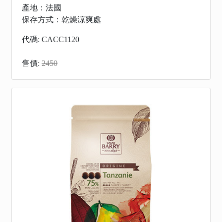
產地：法國
保存方式：乾燥涼爽處
代碼: CACC1120
售價:
2450