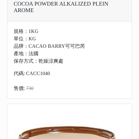
COCOA POWDER ALKALIZED PLEIN
AROME
規格：1KG
單位：KG
品牌：CACAO BARRY可可巴芮
產地：法國
保存方式：乾燥涼爽處
代碼: CACC1040
售價:
730