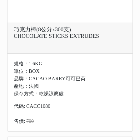
巧克力棒(8公分x300支)
CHOCOLATE STICKS EXTRUDES
規格：1.6KG
單位：BOX
品牌：CACAO BARRY可可巴芮
產地：法國
保存方式：乾燥涼爽處
代碼: CACC1080
售價:
700