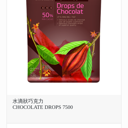
水滴狀巧克力
CHOCOLATE DROPS 7500