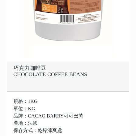
巧克力咖啡豆
CHOCOLATE COFFEE BEANS
規格：1KG
單位：KG
品牌：CACAO BARRY可可巴芮
產地：法國
保存方式：乾燥涼爽處