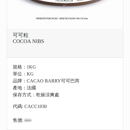
可可粒
COCOA NIBS
規格：1KG
單位：KG
品牌：CACAO BARRY可可巴芮
產地：法國
保存方式：乾燥涼爽處
代碼: CACC1030
售價:
880