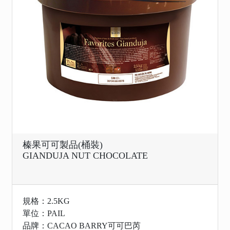
榛果可可製品(桶裝)
GIANDUJA NUT CHOCOLATE
規格：2.5KG
單位：PAIL
品牌：CACAO BARRY可可巴芮