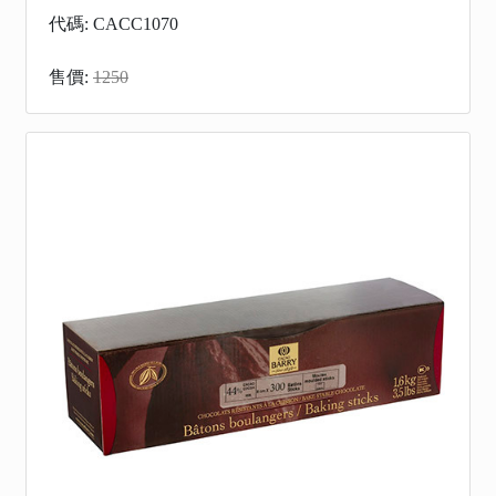
代碼: CACC1070
售價:
1250