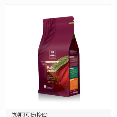
防潮可可粉(棕色)