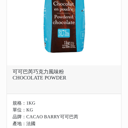
可可巴芮巧克力風味粉
CHOCOLATE POWDER
規格：1KG
單位：KG
品牌：CACAO BARRY可可巴芮
產地：法國