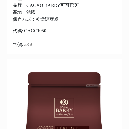
品牌：CACAO BARRY可可巴芮
產地：法國
保存方式：乾燥涼爽處
代碼: CACC1050
售價:
2350